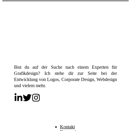
Bist du auf der Suche nach einem Experten für
Grafikdesign? Ich stehe dir zur Seite bei der
Entwicklung von Logos, Corporate Design, Webdesign
und vielem mehr.
Kontakt