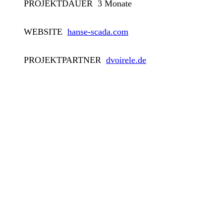
PROJEKTDAUER
3 Monate
WEBSITE
hanse-scada.com
PROJEKTPARTNER
dvoirele.de