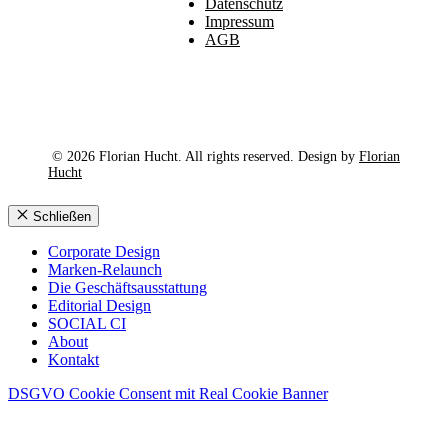
Datenschutz
Impressum
AGB
© 2026 Florian Hucht. All rights reserved. Design by
Florian
Hucht
Schließen
Corporate Design
Marken-Relaunch
Die Geschäftsausstattung
Editorial Design
SOCIAL CI
About
Kontakt
DSGVO Cookie Consent mit Real Cookie Banner