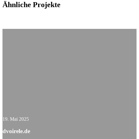
Ähnliche Projekte
19. Mai 2025
dvoirele.de