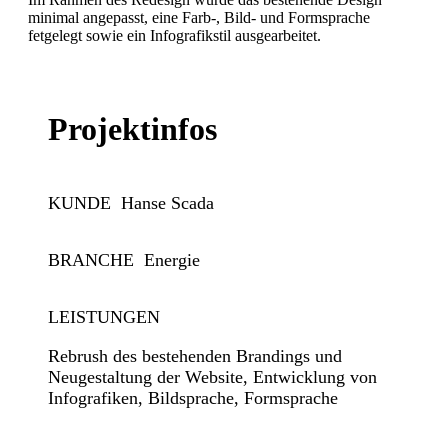
minimal angepasst, eine Farb-, Bild- und Formsprache
fetgelegt sowie ein Infografikstil ausgearbeitet.
Projektinfos
KUNDE
Hanse Scada
BRANCHE
Energie
LEISTUNGEN
Rebrush des bestehenden Brandings und
Neugestaltung der Website, Entwicklung von
Infografiken, Bildsprache, Formsprache